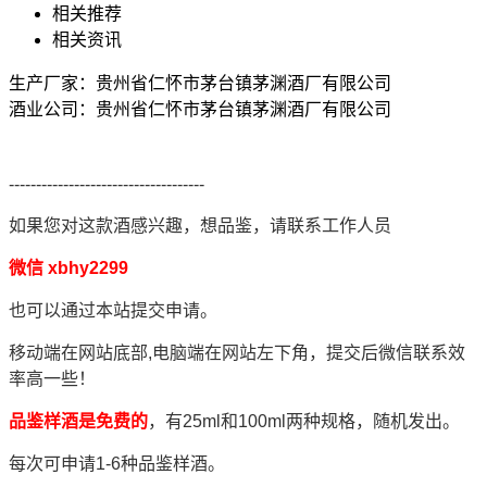
相关推荐
相关资讯
生产厂家：贵州省仁怀市茅台镇茅渊酒厂有限公司
酒业公司：贵州省仁怀市茅台镇茅渊酒厂有限公司
------------------------------------
如果您对这款酒感兴趣，想品鉴，请联系工作人员
微信 xbhy2299
也可以通过本站提交申请。
移动端在网站底部,电脑端在网站左下角，提交后微信联系效
率高一些！
品鉴样酒是免费的
，有25ml和100ml两种规格，随机发出。
每次可申请1-6种品鉴样酒。